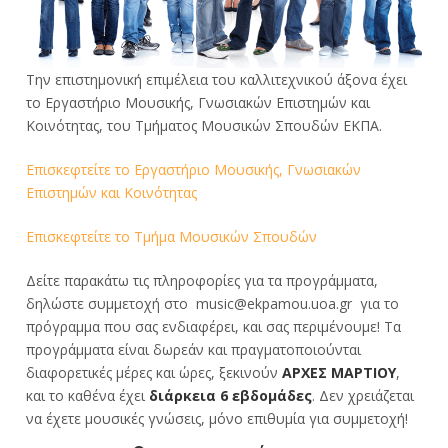
Την επιστημονική επιμέλεια του καλλιτεχνικού άξονα έχει
το Εργαστήριο Μουσικής, Γνωσιακών Επιστημών και
Κοινότητας, του Τμήματος Μουσικών Σπουδών ΕΚΠΑ.
Επισκεφτείτε το Εργαστήριο Μουσικής, Γνωσιακών
Επιστημών και Κοινότητας
Επισκεφτείτε το Τμήμα Μουσικών Σπουδών
Δείτε παρακάτω τις πληροφορίες για τα προγράμματα,
δηλώστε συμμετοχή στο
music@ekpamou.uoa.gr
για το
πρόγραμμα που σας ενδιαφέρει, και σας περιμένουμε! Τα
προγράμματα είναι δωρεάν και πραγματοποιούνται
διαφορετικές μέρες και ώρες, ξεκινούν
ΑΡΧΕΣ ΜΑΡΤΙΟΥ
,
και το καθένα έχει
διάρκεια 6 εβδομάδες
. Δεν χρειάζεται
να έχετε μουσικές γνώσεις, μόνο επιθυμία για συμμετοχή!