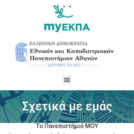
Σχετικά με εμάς
Το Πανεπιστήμιό ΜΟΥ