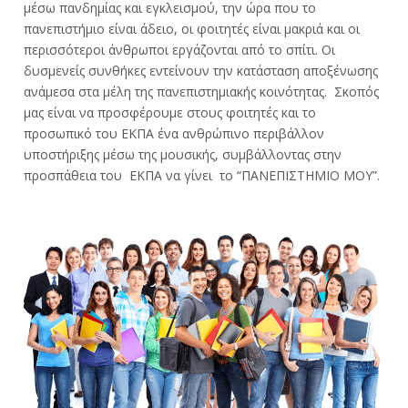
μέσω πανδημίας και εγκλεισμού, την ώρα που το
πανεπιστήμιο είναι άδειο, οι φοιτητές είναι μακριά και οι
περισσότεροι άνθρωποι εργάζονται από το σπίτι. Οι
δυσμενείς συνθήκες εντείνουν την κατάσταση αποξένωσης
ανάμεσα στα μέλη της πανεπιστημιακής κοινότητας. Σκοπός
μας είναι να προσφέρουμε στους φοιτητές και το
προσωπικό του ΕΚΠΑ ένα ανθρώπινο περιβάλλον
υποστήριξης μέσω της μουσικής, συμβάλλοντας στην
προσπάθεια του ΕΚΠΑ να γίνει το “ΠΑΝΕΠΙΣΤΗΜΙΟ ΜΟΥ”.