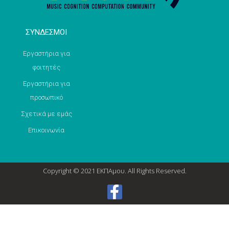
ΣΥΝΔΕΣΜΟΙ
Εργαστήρια για
φοιτητές
Εργαστήρια για
προσωπικό
Σχετικά με εμάς
Επικοινωνία
Copyright © 2021 ΕΚΠΑμου. All Rights Reserved.