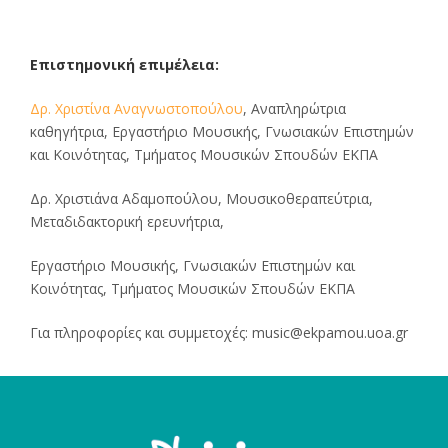
Επιστημονική επιμέλεια:
Δρ. Χριστίνα Αναγνωστοπούλου
, Αναπληρώτρια
καθηγήτρια, Εργαστήριο Μουσικής, Γνωσιακών Επιστημών
και Κοινότητας, Τμήματος Μουσικών Σπουδών ΕΚΠΑ
Δρ. Χριστιάνα Αδαμοπούλου, Μουσικοθεραπεύτρια,
Μεταδιδακτορική ερευνήτρια,
Εργαστήριο Μουσικής, Γνωσιακών Επιστημών και
Κοινότητας, Τμήματος Μουσικών Σπουδών ΕΚΠΑ
Για πληροφορίες και συμμετοχές:
music@ekpamou.uoa.gr