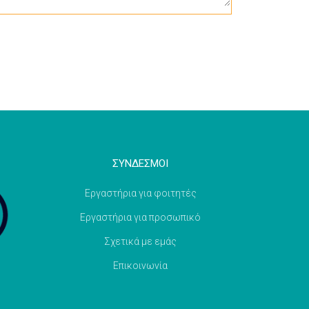
ΣΥΝΔΕΣΜΟΙ
Εργαστήρια για φοιτητές
Εργαστήρια για προσωπικό
Σχετικά με εμάς
Επικοινωνία