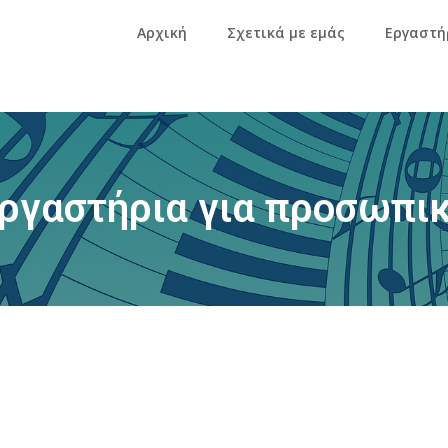
Αρχική
Σχετικά με εμάς
Εργαστή
ργαστήρια για προσωπι