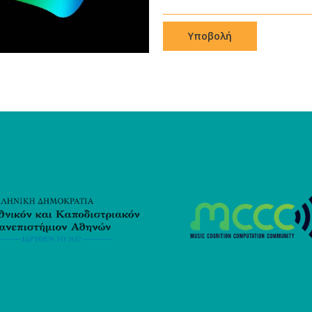
Υποβολή