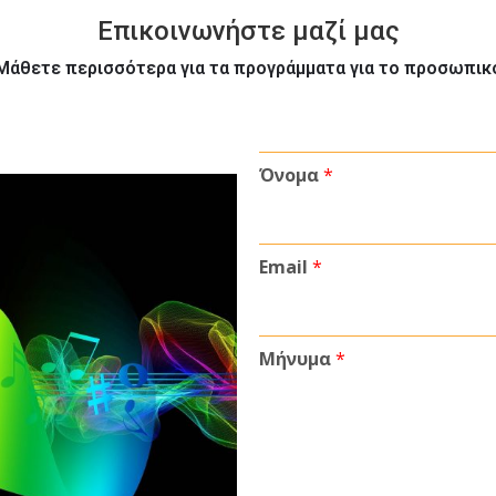
Επικοινωνήστε μαζί μας
Μάθετε περισσότερα για τα προγράμματα για το προσωπικ
Όνομα
*
Email
*
Μήνυμα
*