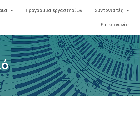
ρια
Πρόγραμμα εργαστηρίων
Συντονιστές
Επικοινωνία
κό