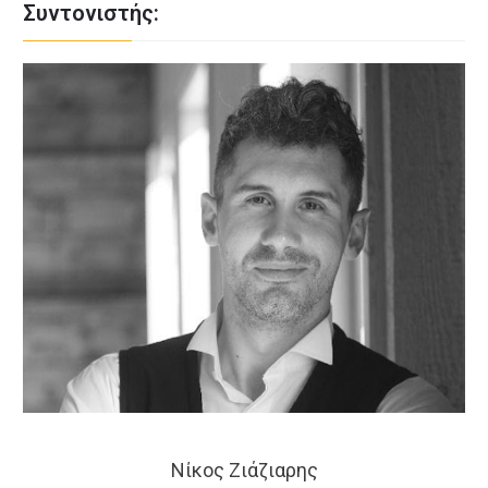
Συντονιστής:
Νίκος Ζιάζιαρης