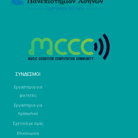
ΣΥΝΔΕΣΜΟΙ
Εργαστήρια για
φοιτητές
Εργαστήρια για
προσωπικό
Σχετικά με εμάς
Επικοινωνία