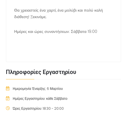
Θα χρειαστείς ένα χαρτί, ένα μολύβι και πολύ καλή
διάθεση! Ξεκινάμε;
Ημέρες και ώρες συναντήσεων: Σάββατα 19:00
Πληροφορίες Εργαστηρίου
Ημερομηνία Έναρξης: 6 Μαρτίου
Ημέρες Εργαστηρίου: κάθε Σάββατο
Ώρες Εργαστηρίου: 18:30 - 20:00