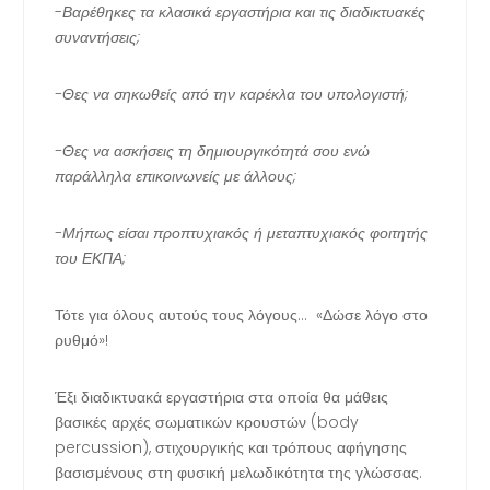
-
Βαρέθηκες τα κλασικά εργαστήρια και τις διαδικτυακές
συναντήσεις;
-Θες να σηκωθείς από την καρέκλα του υπολογιστή;
-Θες να ασκήσεις τη δημιουργικότητά σου ενώ
παράλληλα επικοινωνείς με άλλους;
-Μήπως είσαι προπτυχιακός ή μεταπτυχιακός φοιτητής
του ΕΚΠΑ;
Τότε για όλους αυτούς τους λόγους… «Δώσε λόγο στο
ρυθμό»!
Έξι διαδικτυακά εργαστήρια στα οποία θα μάθεις
βασικές αρχές σωματικών κρουστών (body
percussion), στιχουργικής και τρόπους αφήγησης
βασισμένους στη φυσική μελωδικότητα της γλώσσας.