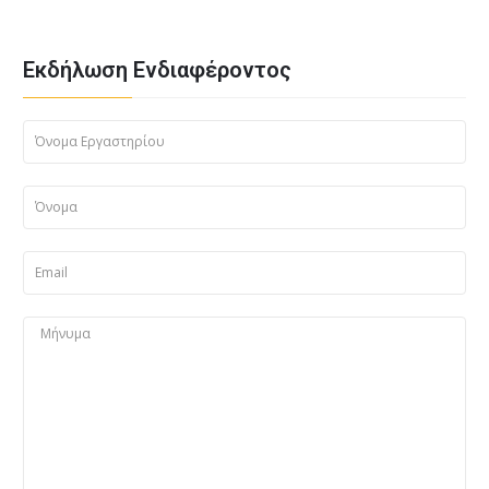
Εκδήλωση Ενδιαφέροντος