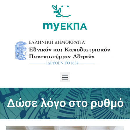
Δώσε λόγο στο ρυθμό