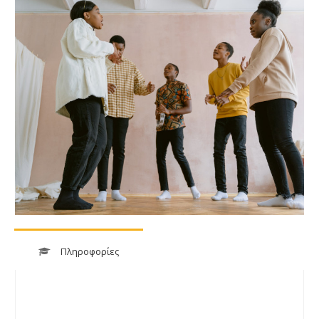
Πληροφορίες